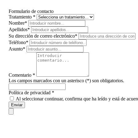
Formulario de contacto
Tratamiento *
Nombre*
Apellidos*
Su dirección de correo electrónico*
Teléfono*
Asunto*
Comentario *
Los campos marcados con un asterisco (*) son obligatorios.
Política de privacidad *
Al seleccionar continuar, confirma que ha leído y está de acue
Enviar