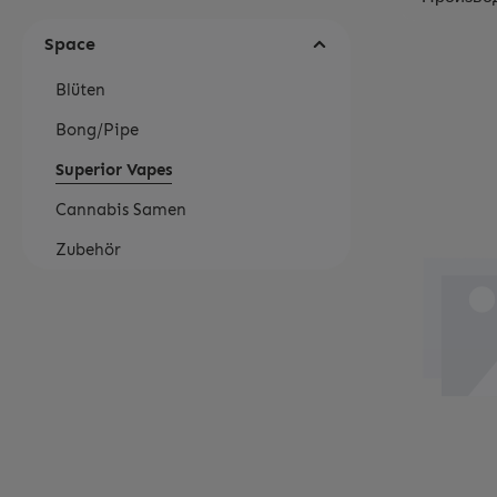
Space
Blüten
Bong/Pipe
Superior Vapes
Cannabis Samen
Zubehör