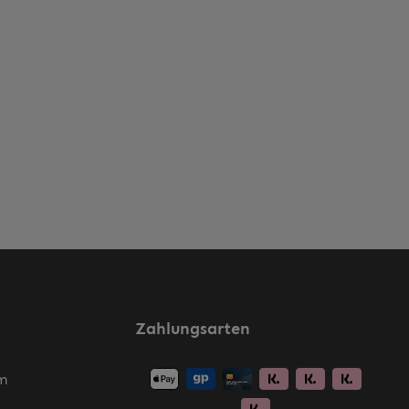
Zahlungsarten
m