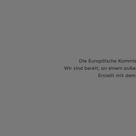
Die Europäische Kommissi
Wir sind bereit, an einem auße
Erstellt mit de