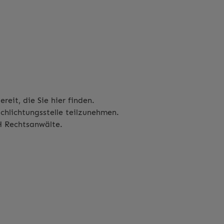
ereit, die Sie
hier
finden.
chlichtungsstelle teilzunehmen.
 Rechtsanwälte
.