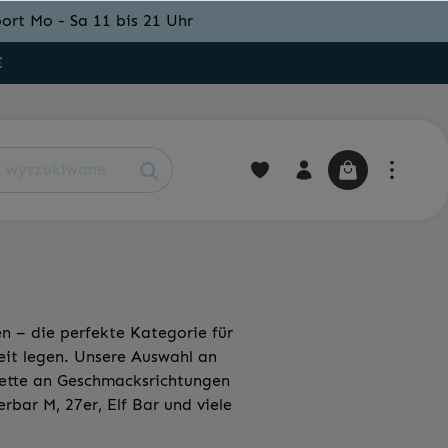
ort Mo - Sa 11 bis 21 Uhr
€
n – die perfekte Kategorie für
it legen. Unsere Auswahl an
alette an Geschmacksrichtungen
rbar M, 27er, Elf Bar und viele