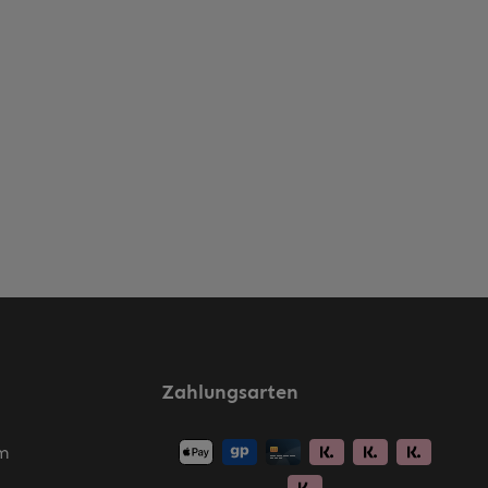
Zahlungsarten
m