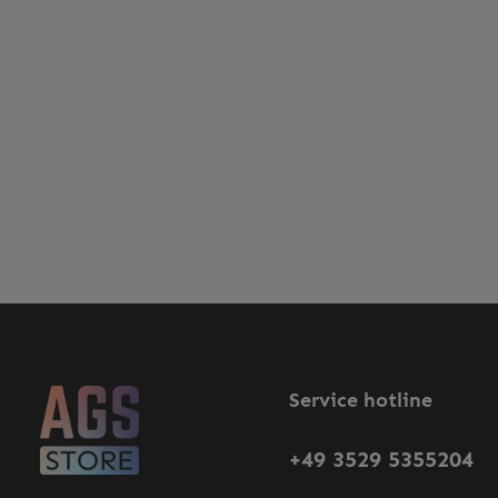
Service hotline
+49 3529 5355204