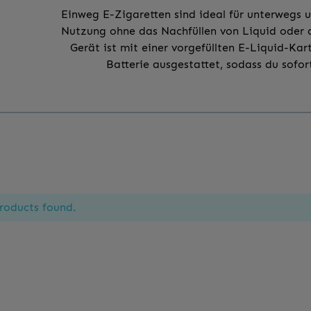
Einweg E-Zigaretten sind ideal für unterwegs 
Nutzung ohne das Nachfüllen von Liquid oder d
Gerät ist mit einer vorgefüllten E-Liquid-Kar
Batterie ausgestattet, sodass du sofo
roducts found.