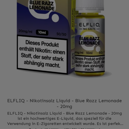
ELFLIQ - Nikotinsalz Liquid - Blue Razz Lemonade
- 20mg
ELFLIQ - Nikotinsalz Liquid - Blue Razz Lemonade - 20mg
ist ein hochwertiges E-Liquid, das speziell für die
Verwendung in E-Zigaretten entwickelt wurde. Es ist perfekt
für alle, die auf der Suche nach einem intensiven