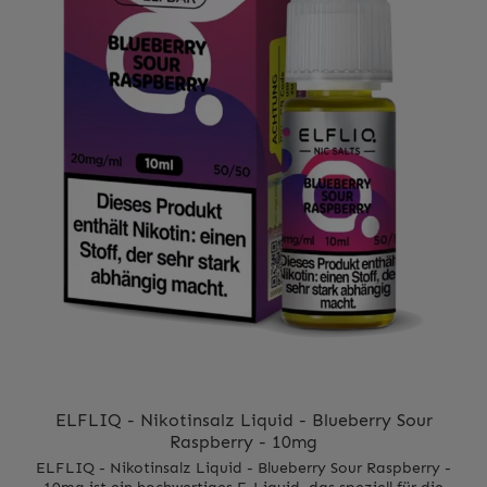
ELFLIQ - Nikotinsalz Liquid - Blueberry Sour
Raspberry - 10mg
ELFLIQ - Nikotinsalz Liquid - Blueberry Sour Raspberry -