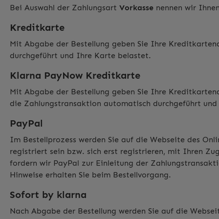
Bei Auswahl der Zahlungsart
Vorkasse
nennen wir Ihnen
Kreditkarte
Mit Abgabe der Bestellung geben Sie Ihre Kreditkarten
durchgeführt und Ihre Karte belastet.
Klarna PayNow Kreditkarte
Mit Abgabe der Bestellung geben Sie Ihre Kreditkarten
die Zahlungstransaktion automatisch durchgeführt und 
PayPal
Im Bestellprozess werden Sie auf die Webseite des Onl
registriert sein bzw. sich erst registrieren, mit Ihre
fordern wir PayPal zur Einleitung der Zahlungstransak
Hinweise erhalten Sie beim Bestellvorgang.
Sofort by klarna
Nach Abgabe der Bestellung werden Sie auf die Websei