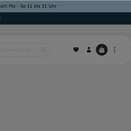
ort Mo - Sa 11 bis 21 Uhr
€