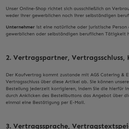
Unser Online-Shop richtet sich ausschließlich an Verbra
weder ihrer gewerblichen noch ihrer selbständigen ber
Unternehmer
ist eine natürliche oder juristische Person
gewerblichen oder selbständigen beruflichen Tätigkeit 
2. Vertragspartner, Vertragsschluss,
Der Kaufvertrag kommt zustande mit AGS Catering & Eve
Vertragsschluss über diese Artikel ab. Sie können unse
Bestellung jederzeit korrigieren, indem Sie die hierfür
durch Anklicken des Bestellbuttons das Angebot über 
einmal eine Bestätigung per E-Mail.
3. Vertragssprache, Vertragstextspe