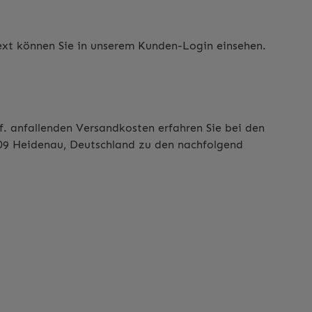
text können Sie in unserem Kunden-Login einsehen.
 anfallenden Versandkosten erfahren Sie bei den
1809 Heidenau, Deutschland zu den nachfolgend