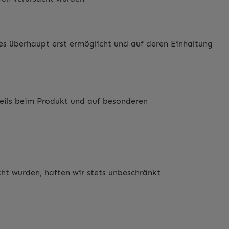
es überhaupt erst ermöglicht und auf deren Einhaltung
eils beim Produkt und auf besonderen
cht wurden, haften wir stets unbeschränkt