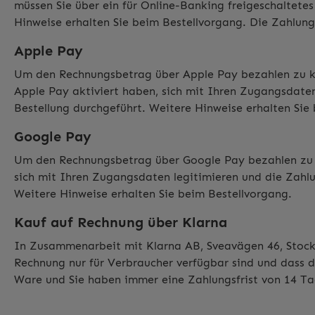
müssen Sie über ein für Online-Banking freigeschaltete
Hinweise erhalten Sie beim Bestellvorgang. Die Zahlung
Apple Pay
Um den Rechnungsbetrag über Apple Pay bezahlen zu kön
Apple Pay aktiviert haben, sich mit Ihren Zugangsdate
Bestellung durchgeführt. Weitere Hinweise erhalten Sie
Google Pay
Um den Rechnungsbetrag über Google Pay bezahlen zu kö
sich mit Ihren Zugangsdaten legitimieren und die Zahl
Weitere Hinweise erhalten Sie beim Bestellvorgang.
Kauf auf Rechnung über Klarna
In Zusammenarbeit mit
Klarna AB
, Sveavägen 46, Stoc
Rechnung nur für Verbraucher verfügbar sind und dass 
Ware und Sie haben immer eine Zahlungsfrist von 14 T