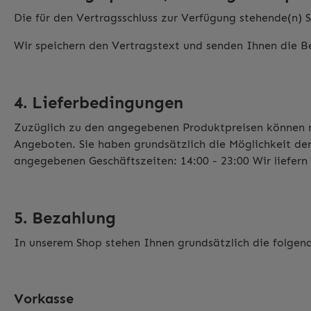
Die für den Vertragsschluss zur Verfügung stehende(n) 
Wir speichern den Vertragstext und senden Ihnen die B
4. Lieferbedingungen
Zuzüglich zu den angegebenen Produktpreisen können n
Angeboten. Sie haben grundsätzlich die Möglichkeit der
angegebenen Geschäftszeiten: 14:00 - 23:00 Wir liefern
5. Bezahlung
In unserem Shop stehen Ihnen grundsätzlich die folge
Vorkasse