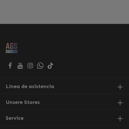
Línea de asistencia
Unsere Stores
Service