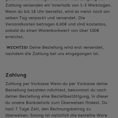
Zahlung versenden wir innerhalb von 1-3 Werktagen.
Wenn du bis 18 Uhr bestellst, wird es meist noch am
selben Tag verpackt und versendet. Die
Versandkosten betragen 6,90€ und sind kostenlos,
sobald du einen Warenkorbwert von über 100€
erreichst.
WICHTIG!
Deine Bestellung wird erst versendet,
nachdem die Zahlung bei uns eingegangen ist.
Zahlung
Zahlung per Vorkasse Wenn du per Vorkasse deine
Bestellung bezahlen möchtest, bekommst du nach
deiner Bestellung eine Bestellbestätigung, in dieser
du unsere Bankdetails zum Überweisen findest. Du
hast 7 Tage Zeit, den Rechnungsbetrag zu
überweisen. Solang ist natürlich die bestellte Ware