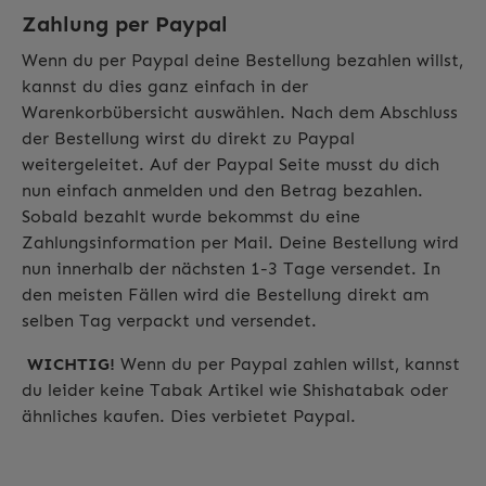
Zahlung per Paypal
Wenn du per Paypal deine Bestellung bezahlen willst,
kannst du dies ganz einfach in der
Warenkorbübersicht auswählen. Nach dem Abschluss
der Bestellung wirst du direkt zu Paypal
weitergeleitet. Auf der Paypal Seite musst du dich
nun einfach anmelden und den Betrag bezahlen.
Sobald bezahlt wurde bekommst du eine
Zahlungsinformation per Mail. Deine Bestellung wird
nun innerhalb der nächsten 1-3 Tage versendet. In
den meisten Fällen wird die Bestellung direkt am
selben Tag verpackt und versendet.
WICHTIG!
Wenn du per Paypal zahlen willst, kannst
du leider keine Tabak Artikel wie Shishatabak oder
ähnliches kaufen. Dies verbietet Paypal.