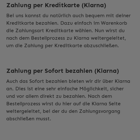
Zahlung per Kreditkarte (Klarna)
Bei uns kannst du natürlich auch bequem mit deiner
Kreditkarte bezahlen. Dazu einfach im Warenkorb
die Zahlungsart Kreditkarte wählen. Nun wirst du
nach dem Bestellprozess zu Klarna weitergeleitet,
um die Zahlung per Kreditkarte abzuschließen.
Zahlung per Sofort bezahlen (Klarna)
Auch das Sofort bezahlen bieten wir dir über Klarna
an. Dies ist eine sehr einfache Möglichkeit, sicher
und vor allem direkt zu bezahlen. Nach dem
Bestellprozess wirst du hier auf die Klarna Seite
weitergeleitet, bei der du den Zahlungsvorgang
abschließen musst.